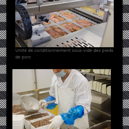
Unité de conditionnement sous-vide des pieds
de porc