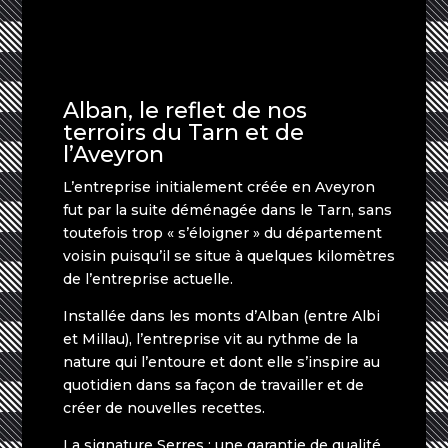
Alban, le reflet de nos
terroirs du Tarn et de
l’Aveyron
L’entreprise initialement créée en Aveyron
fut par la suite déménagée dans le Tarn, sans
toutefois trop « s’éloigner » du département
voisin puisqu’il se situe à quelques kilomètres
de l’entreprise actuelle.
Installée dans les monts d’Alban (entre Albi
et Millau), l’entreprise vit au rythme de la
nature qui l’entoure et dont elle s’inspire au
quotidien dans sa façon de travailler et de
créer de nouvelles recettes.
La signature Serres : une garantie de qualité