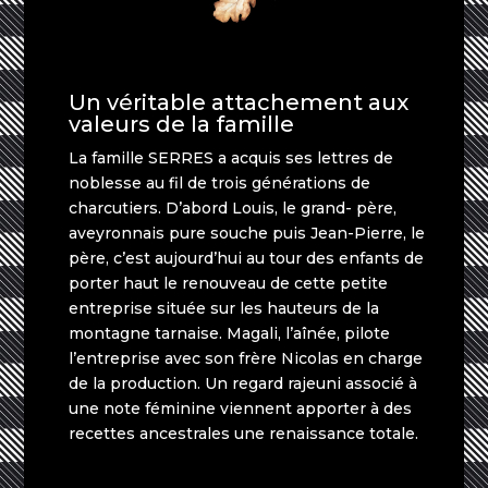
Un véritable attachement aux
valeurs de la famille
La famille SERRES a acquis ses lettres de
noblesse au fil de trois générations de
charcutiers. D’abord Louis, le grand- père,
aveyronnais pure souche puis Jean-Pierre, le
père, c’est aujourd’hui au tour des enfants de
porter haut le renouveau de cette petite
entreprise située sur les hauteurs de la
montagne tarnaise. Magali, l’aînée, pilote
l’entreprise avec son frère Nicolas en charge
de la production. Un regard rajeuni associé à
une note féminine viennent apporter à des
recettes ancestrales une renaissance totale.