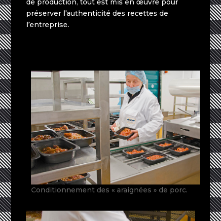
de production, tout est mis en œuvre pour
préserver l’authenticité des recettes de
l’entreprise.
Conditionnement des « araignées » de porc.