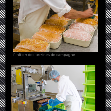
Finition des terrines de campagne