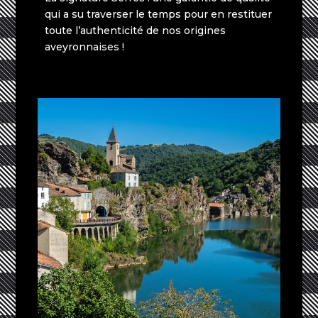
qui a su traverser le temps pour en restituer
toute l’authenticité de nos origines
aveyronnaises !