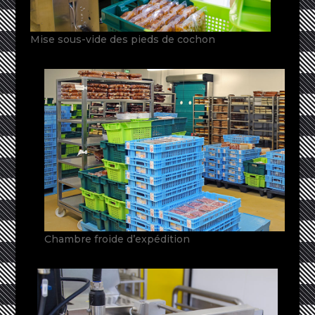
Mise sous-vide des pieds de cochon
Chambre froide d’expédition