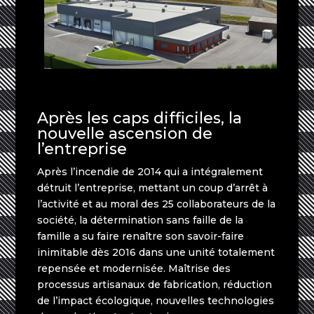
Après les caps difficiles, la
nouvelle ascension de
l’entreprise
Après l’incendie de 2014 qui a intégralement
détruit l’entreprise, mettant un coup d’arrêt à
l’activité et au moral des 25 collaborateurs de la
société, la détermination sans faille de la
famille a su faire renaître son savoir-faire
inimitable dès 2016 dans une unité totalement
repensée et modernisée. Maîtrise des
processus artisanaux de fabrication, réduction
de l’impact écologique, nouvelles technologies