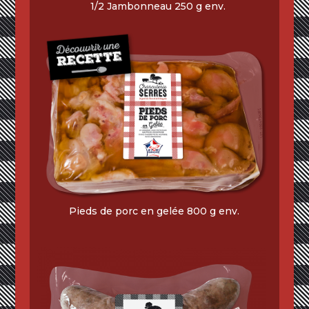
1/2 Jambonneau 250 g env.
Pieds de porc en gelée 800 g env.