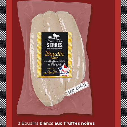
3 Boudins blancs
aux Truffes noires