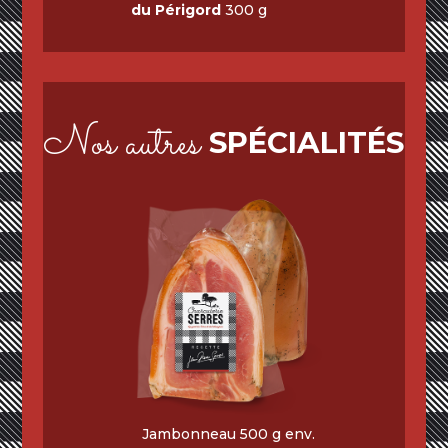
du Périgord
300 g
Nos autres
SPÉCIALITÉS
Jambonneau 500 g env.