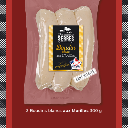
3 Boudins blancs
aux Morilles
300 g