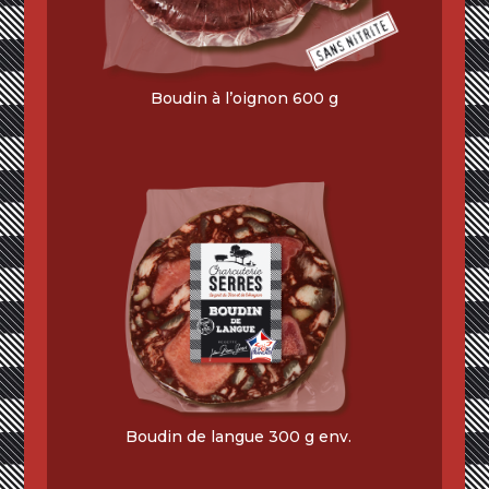
Boudin à l’oignon 600 g
Boudin de langue 300 g env.