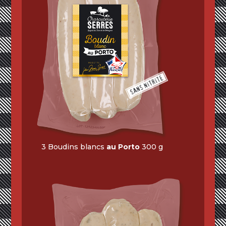
3 Boudins blancs
au Porto
300 g