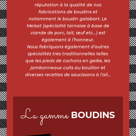
réputation à la qualité de nos
fabrications de boudins et
notamment le boudin galabart. Le
Melsat (spécialité tarnaise à base de
viande de porc, lait, œuf etc…) est
également à l’honneur.
Nous fabriquons également d’autres
spécialités très traditionnelles telles
que les pieds de cochons en gelée, les
jambonneaux cuits au bouillon et
diverses recettes de saucissons à l’ail…
La gamme
BOUDINS