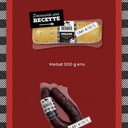
Melsat 500 g env.