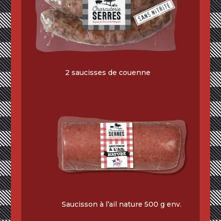
2 saucisses de couenne
Saucisson à l’ail nature 500 g env.