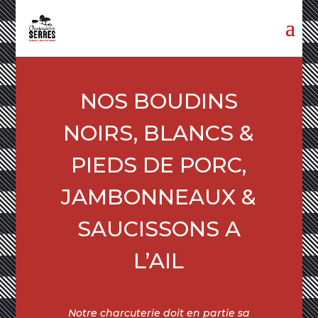
NOS BOUDINS
NOIRS, BLANCS &
PIEDS DE PORC,
JAMBONNEAUX &
SAUCISSONS A
L’AIL
Notre charcuterie doit en partie sa