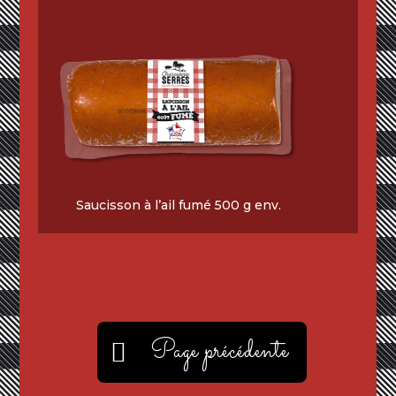
Saucisson à l’ail fumé 500 g env.
Page précédente