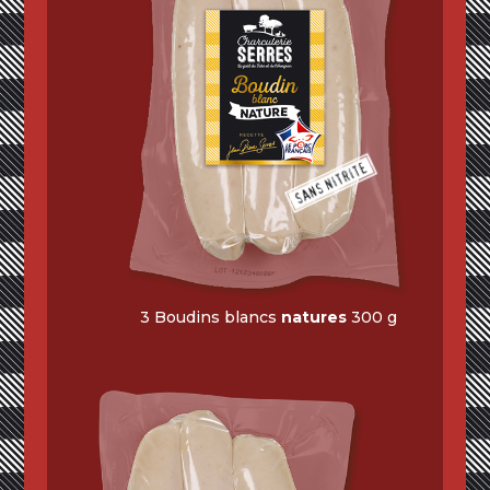
3 Boudins blancs
natures
300 g