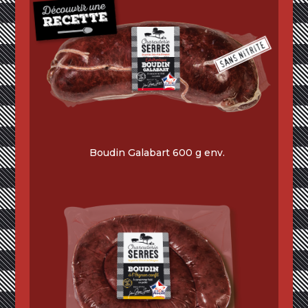
Boudin Galabart 600 g env.